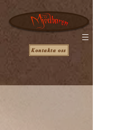
Kontakta oss