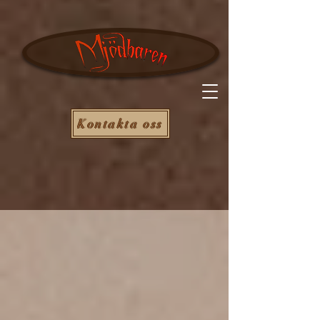
Kontakta oss