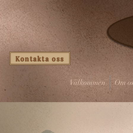
Kontakta oss
Välkommen
Om os