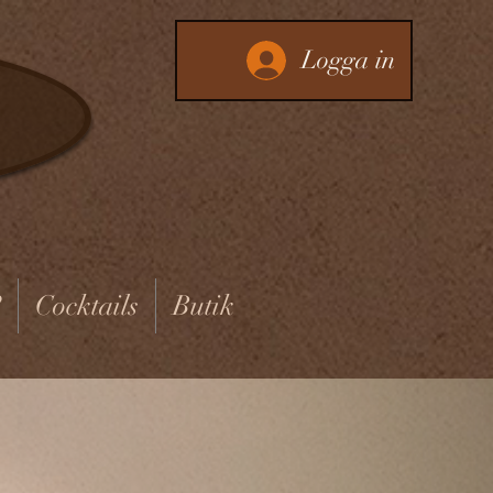
Logga in
?
Cocktails
Butik