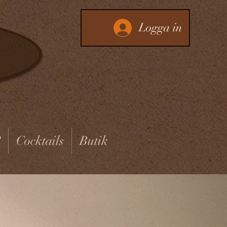
Logga in
?
Cocktails
Butik