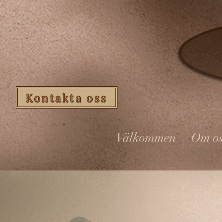
Kontakta oss
Välkommen
Om os