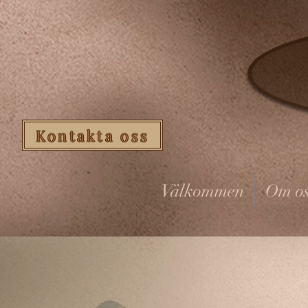
Kontakta oss
Välkommen
Om os