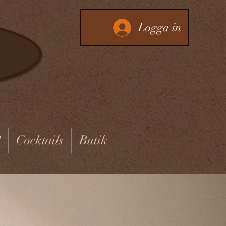
Logga in
?
Cocktails
Butik