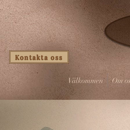
Kontakta oss
Välkommen
Om os