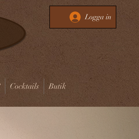
Logga in
?
Cocktails
Butik