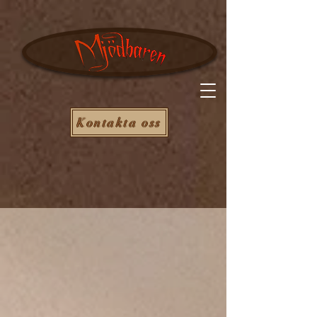
Kontakta oss