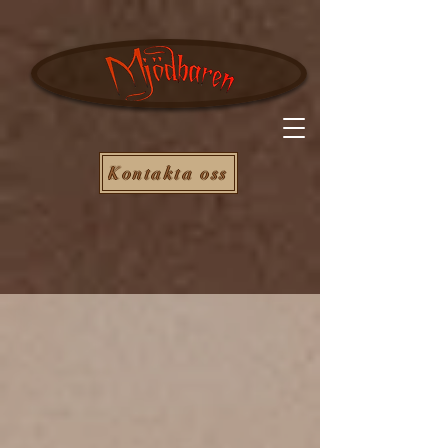
Kontakta oss