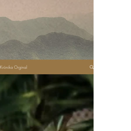
Krönika Orginal