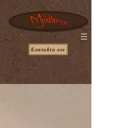
Kontakta oss