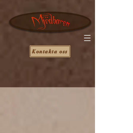
Kontakta oss