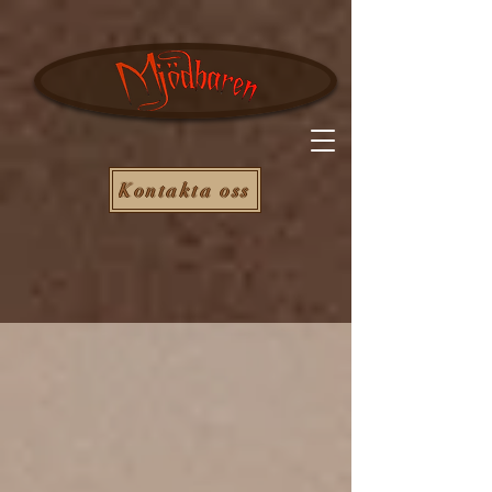
Kontakta oss