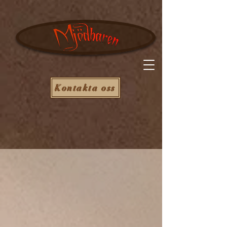
Kontakta oss