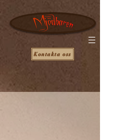
Kontakta oss