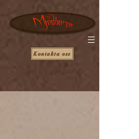
Kontakta oss