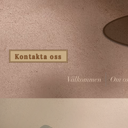
Kontakta oss
Välkommen
Om os