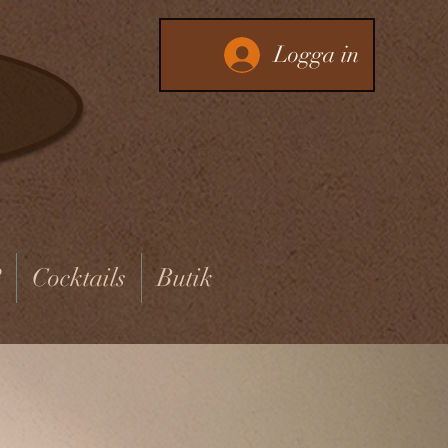
Logga in
?
Cocktails
Butik