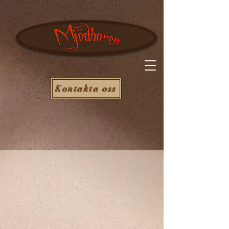
Kontakta oss