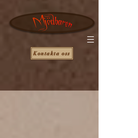
Kontakta oss