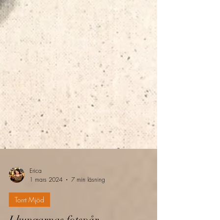
Erica