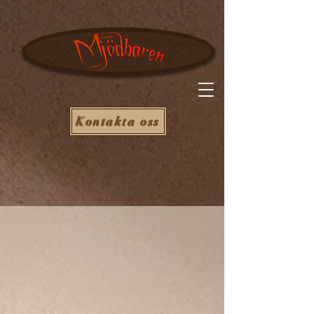
Kontakta oss