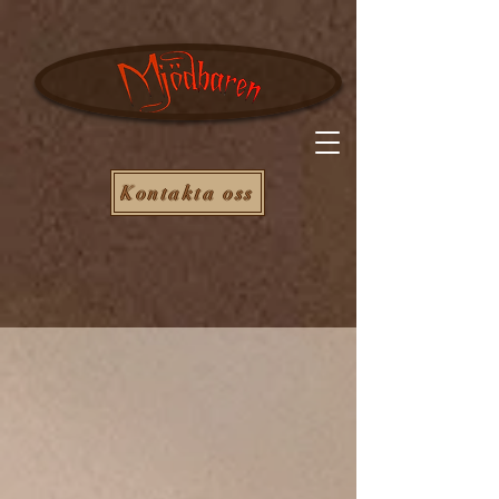
Kontakta oss