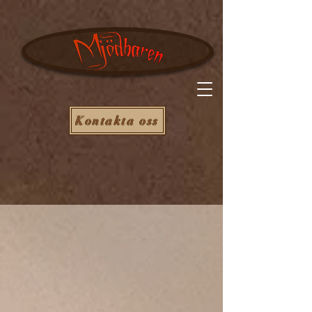
Kontakta oss