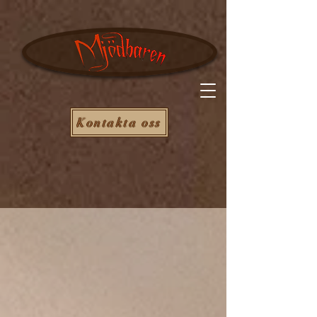
Kontakta oss