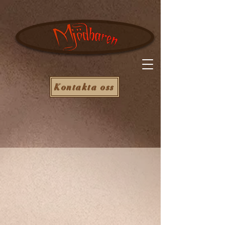
Kontakta oss