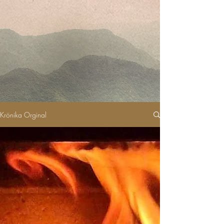
Krönika Orginal