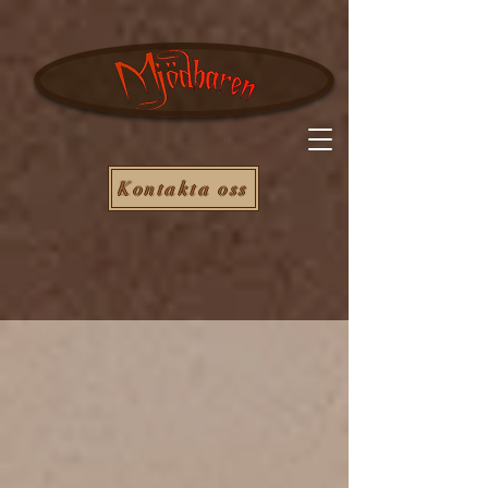
Kontakta oss