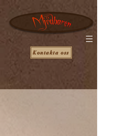
Kontakta oss