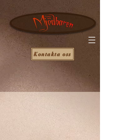
Kontakta oss