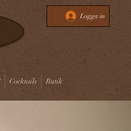
Logga in
?
Cocktails
Butik