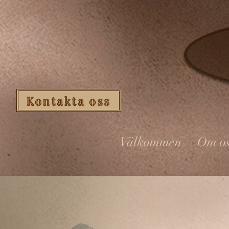
Kontakta oss
Välkommen
Om os