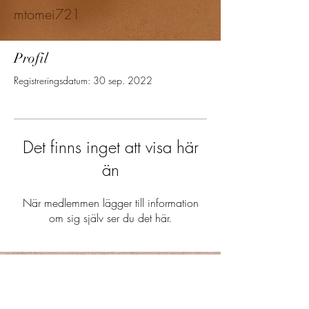
mtomei721
Profil
Registreringsdatum: 30 sep. 2022
Det finns inget att visa här
än
När medlemmen lägger till information
om sig själv ser du det här.
Mjödbaren