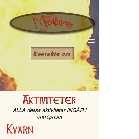
Kontakta oss
ALLA dessa aktiviteter INGÅR i
entrépriset