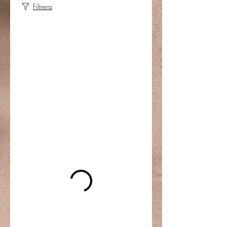
Filtrera