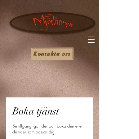
Kontakta oss
Boka tjänst
Se tillgängliga tider och boka den eller
de tider som passar dig