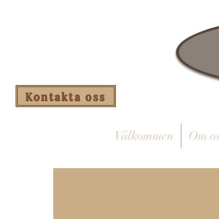
Kontakta oss
Välkommen
Om os