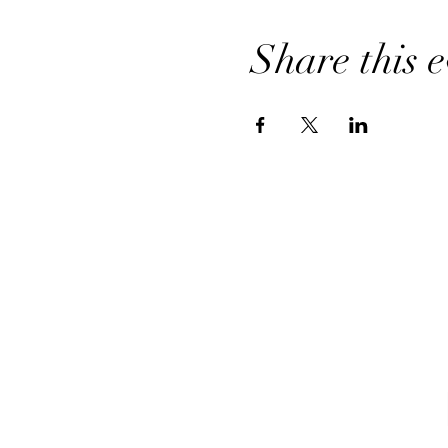
Share this e