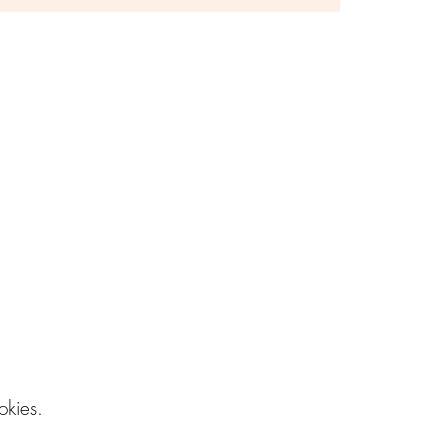
okies.