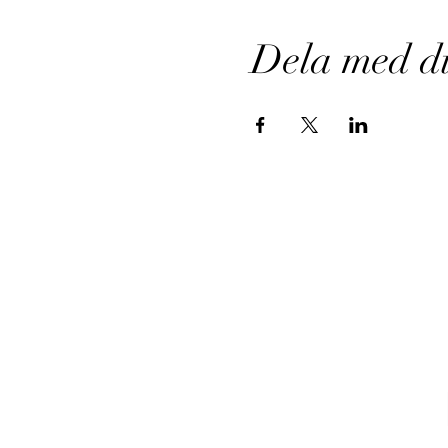
Dela med d