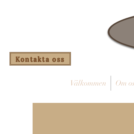
Kontakta oss
Välkommen
Om os